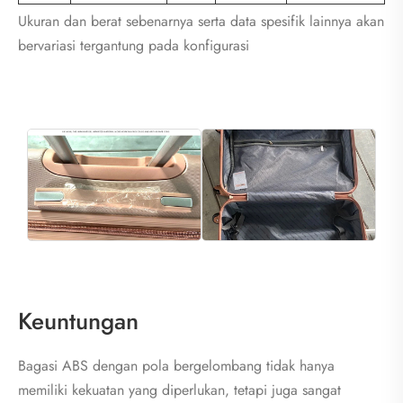
Ukuran dan berat sebenarnya serta data spesifik lainnya akan
bervariasi tergantung pada konfigurasi
Keuntungan
Bagasi ABS dengan pola bergelombang tidak hanya
memiliki kekuatan yang diperlukan, tetapi juga sangat