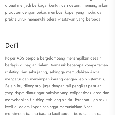
dibuat menjadi berbagai bentuk dan desain, memungkinkan
produsen dengan bebas membuat koper yang modis dan
praktis untuk memenuhi selera wisatawan yang berbeda.
Detil
Koper ABS berpola bergelombang menampilkan desain
berlapis di bagian dalam, termasuk beberapa kompartemen
ritsleting dan saku jaring, sehingga memudahkan Anda
mengatur dan menyimpan barang dengan lebih sistematis.
Selain itu, dilengkapi juga dengan tali pengikat pakaian
yang dapat diatur agar pakaian yang terlipat tidak lepas dan
menyebabkan finishing terbuang sia-sia. Terdapat juga saku
kecil di dalam koper, sehingga memudahkan Anda
menyimpan barang-barang kecil seperti buku catatan dan