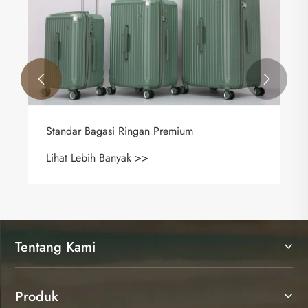


Standar Bagasi Ringan Premium
Lihat Lebih Banyak >>
Tentang Kami
Produk