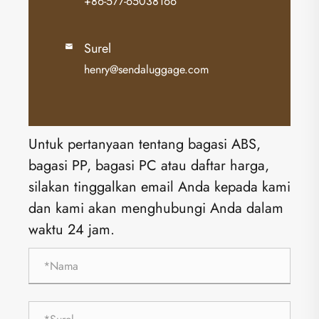
+86-577-65038166
Surel

henry@sendaluggage.com
Untuk pertanyaan tentang bagasi ABS,
bagasi PP, bagasi PC atau daftar harga,
silakan tinggalkan email Anda kepada kami
dan kami akan menghubungi Anda dalam
waktu 24 jam.