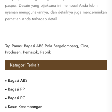
paspor. Desain yang bijaksana ini membuat Anda lebih
nyaman menggunakannya, dan detailnya juga mencerminkan
perhatian Anda terhadap detail.
Tag Panas: Bagasi ABS Pola Bergelombang, Cina,
Produsen, Pemasok, Pabrik
Kategori Terkait
Bagasi ABS
Bagasi PP
Bagasi PC
Kasus Kesombongan