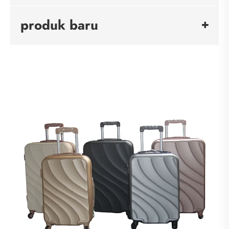
produk baru