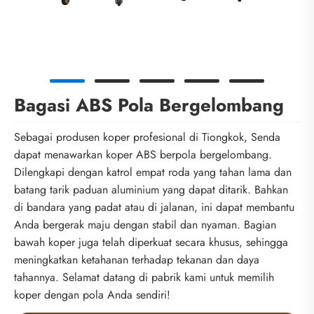
Bagasi ABS Pola Bergelombang
Sebagai produsen koper profesional di Tiongkok, Senda
dapat menawarkan koper ABS berpola bergelombang.
Dilengkapi dengan katrol empat roda yang tahan lama dan
batang tarik paduan aluminium yang dapat ditarik. Bahkan
di bandara yang padat atau di jalanan, ini dapat membantu
Anda bergerak maju dengan stabil dan nyaman. Bagian
bawah koper juga telah diperkuat secara khusus, sehingga
meningkatkan ketahanan terhadap tekanan dan daya
tahannya. Selamat datang di pabrik kami untuk memilih
koper dengan pola Anda sendiri!